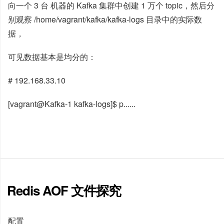
向一个 3 台 机器的 Kafka 集群中创建 1 万个 topic，然后分
别观察 /home/vagrant/kafka/kafka-logs 目录中的实际数
据，
可见数据基本是均分的：
# 192.168.33.10
[vagrant@Kafka-1 kafka-logs]$ p......
Redis AOF 文件探究
配置