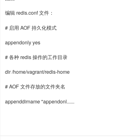
编辑 redis.conf 文件：
# 启用 AOF 持久化模式
appendonly yes
# 各种 redis 操作的工作目录
dir /home/vagrant/redis-home
# AOF 文件存放的文件夹名
appenddirname "appendonl......