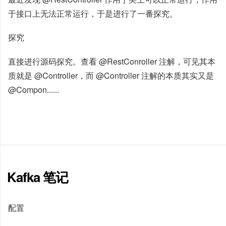
于接口上无法正常运行，于是进行了一番探究。
探究
直接进行源码探究。查看 @RestConroller 注解，可见其本
质就是 @Controller，而 @Controller 注解的本质其实又是
@Compon......
Kafka 笔记
配置