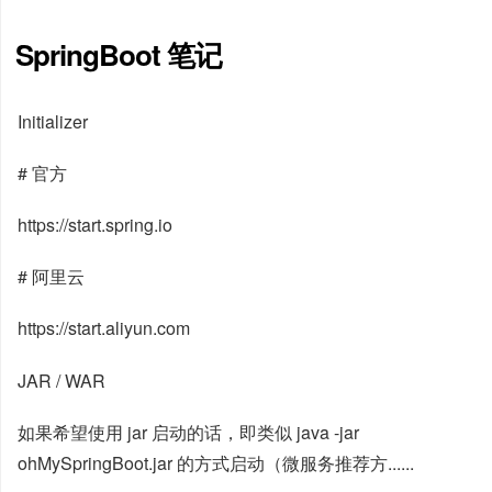
SpringBoot 笔记
Initializer
# 官方
https://start.spring.io
# 阿里云
https://start.aliyun.com
JAR / WAR
如果希望使用 jar 启动的话，即类似 java -jar
ohMySpringBoot.jar 的方式启动（微服务推荐方......