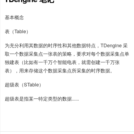
基本概念
表（Table）
为充分利用其数据的时序性和其他数据特点，TDengine 采
取一个数据采集点一张表的策略，要求对每个数据采集点单
独建表（比如有一千万个智能电表，就需创建一千万张
表），用来存储这个数据采集点所采集的时序数据。
超级表（STable）
超级表是指某一特定类型的数据......