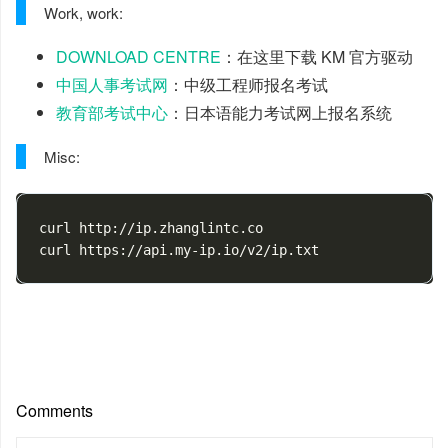
Work, work:
DOWNLOAD CENTRE
：在这里下载 KM 官方驱动
中国人事考试网
：中级工程师报名考试
教育部考试中心
：日本语能力考试网上报名系统
Misc:
curl http://ip.zhanglintc.co

Comments