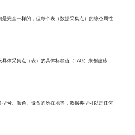
构是完全一样的，但每个表（数据采集点）的静态属性
具体采集点（表）的具体标签值（TAG）来创建该
备型号、颜色、设备的所在地等，数据类型可以是任何