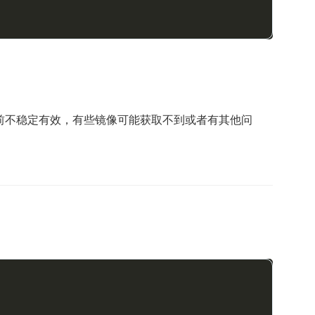
前不稳定有效，有些镜像可能获取不到或者有其他问