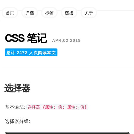
首页
归档
标签
链接
关于
CSS 笔记
APR,02 2019
总计
2472
人次阅读本文
选择器
基本语法:
选择器 {属性: 值; 属性: 值}
选择器分组: