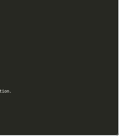
tion.
