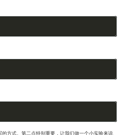
写的方式。第二点特别重要，让我们做一个小实验来说