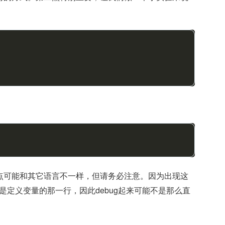
点可能和其它语言不一样，但请务必注意。因为出现这
是定义变量的那一行，因此debug起来可能不是那么直