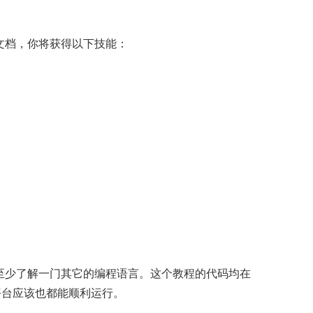
文档，你将获得以下技能：
同时假定你至少了解一门其它的编程语言。这个教程的代码均在
的平台应该也都能顺利运行。