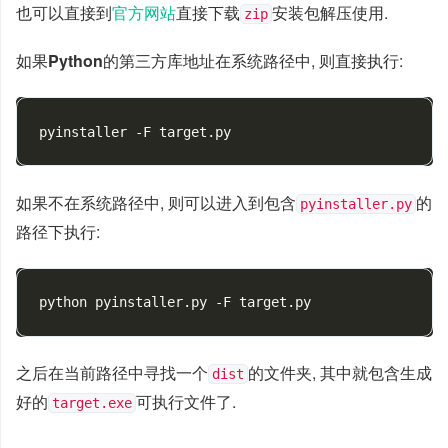
也可以直接到
官方网站
直接下载
安装包解压使用.
zip
如果
Python
的第三方库地址在系统路径中, 则直接执行:
如果不在系统路径中, 则可以进入到包含
的
pyinstaller.py
路径下执行:
之后在当前路径中寻找一个
的文件夹, 其中就包含生成
dist
好的
可执行文件了.
target.exe