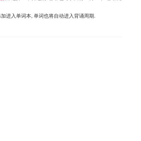
加进入单词本, 单词也将自动进入背诵周期.