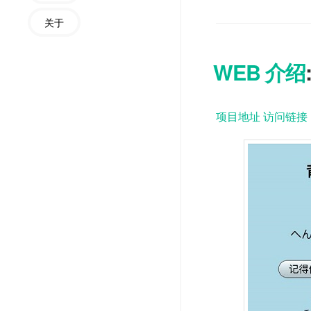
关于
WEB 介绍
项目地址
访问链接