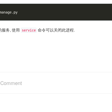
服务, 使用
命令可以关闭此进程.
service
a Comment