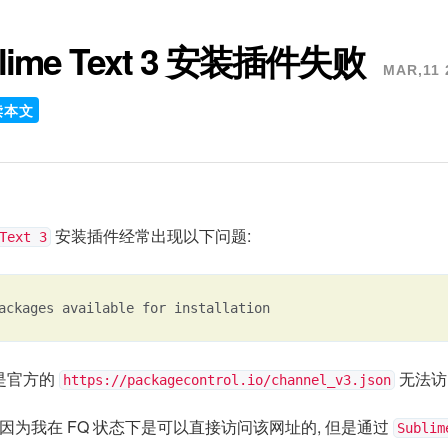
lime Text 3 安装插件失败
MAR,11 
读本文
安装插件经常出现以下问题:
Text 3
ackages available for installation
是官方的
无法访
https://packagecontrol.io/channel_v3.json
 因为我在 FQ 状态下是可以直接访问该网址的, 但是通过
Sublim