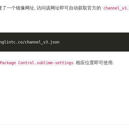
建了一个镜像网址, 访问该网址即可自动获取官方的
channel_v3.
相应位置即可使用.
Package Control.sublime-settings