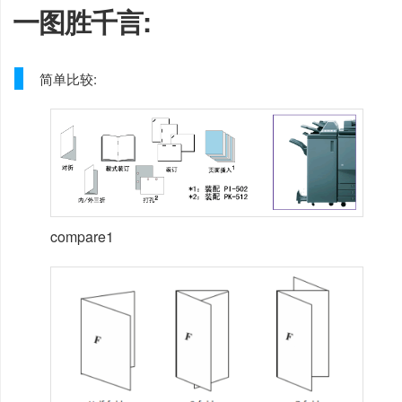
一图胜千言:
简单比较:
compare1