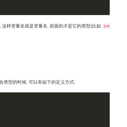
, 这样变量名就是变量名, 前面的才是它的类型(比如
int
复合类型的时候, 可以有如下的定义方式: