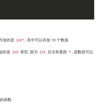
 存放的是
, 其中可以存放 10 个数据.
int*
存放的是
类型, 因为
后没有紧跟
, 该数组可以
int
int
*
的函数.